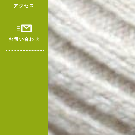
アクセス
お問い合わせ