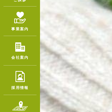
事業案内
会社案内
採用情報