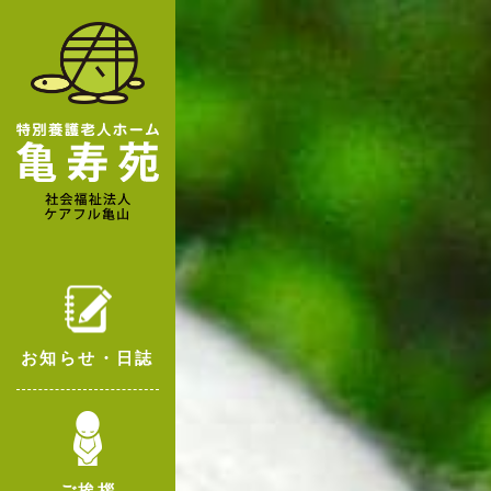
お知らせ・日誌
ご挨拶